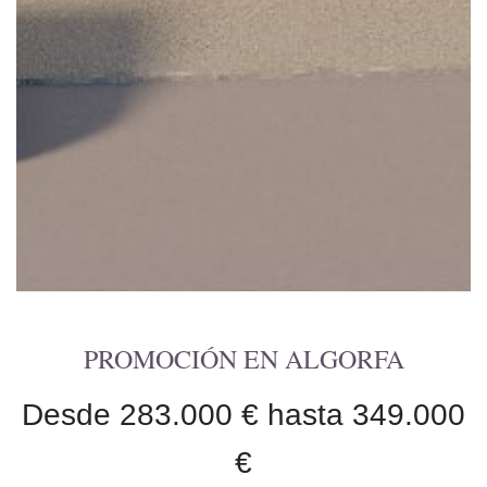
PROMOCIÓN EN ALGORFA
Desde 283.000 € hasta 349.000
€