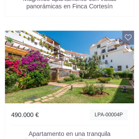
panorámicas en Finca Cortesín
490.000 €
LPA-00004P
Apartamento en una tranquila