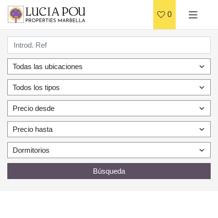
0
Todas las ubicaciones
Todos los tipos
Precio desde
Precio hasta
Dormitorios
Búsqueda