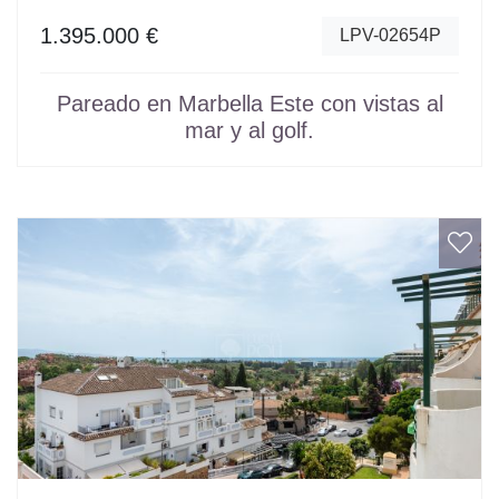
1.395.000 €
LPV-02654P
Pareado en Marbella Este con vistas al
mar y al golf.