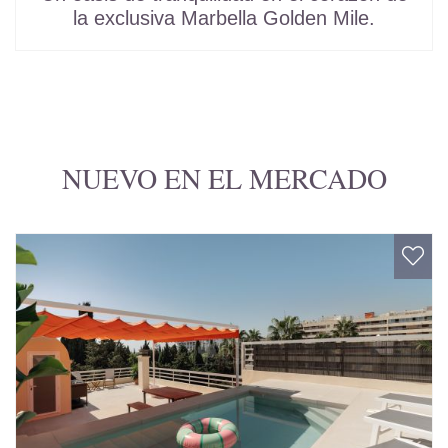
la exclusiva Marbella Golden Mile.
NUEVO EN EL MERCADO