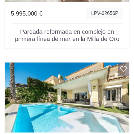
5.995.000 €
LPV-02656P
Pareada reformada en complejo en
primera línea de mar en la Milla de Oro