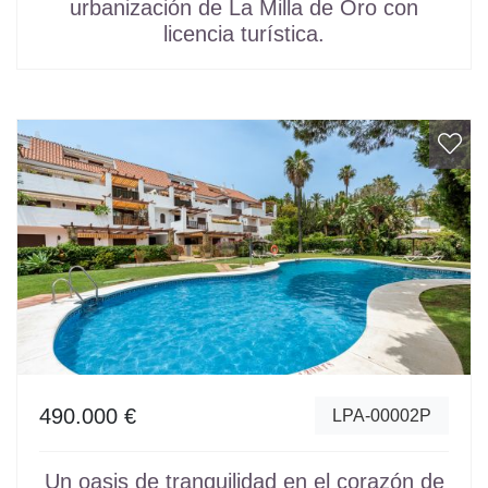
urbanización de La Milla de Oro con
licencia turística.
490.000 €
LPA-00002P
Un oasis de tranquilidad en el corazón de