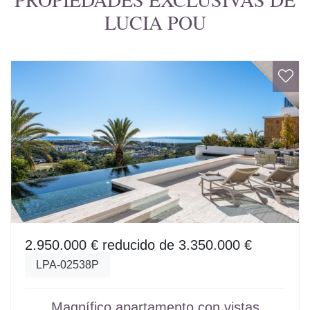
LUCIA POU
2.950.000 €
reducido de 3.350.000 €
LPA-02538P
Magnífico apartamento con vistas