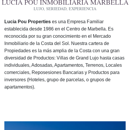
LUCIA POU INMOBILIARIA MARBELLA
LUJO, SERIEDAD, EXPERIENCIA
Lucia Pou Properties
es una Empresa Familiar
establecida desde 1986 en el Centro de Marbella. Es
reconocida por su gran conocimiento en el Mercado
Inmobiliario de la Costa del Sol. Nuestra cartera de
Propiedades es la más amplia de la Costa con una gran
diversidad de Productos: Villas de Grand Lujo hasta casas
individuales, Adosadas, Apartamentos, Terrenos, Locales
comerciales, Reposesiones Bancarias y Productos para
inversores (Hoteles, grupo de parcelas, o grupos de
apartamentos).