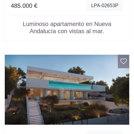
485.000 €
LPA-02653P
Luminoso apartamento en Nueva
Andalucía con vistas al mar.