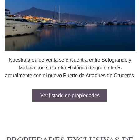
Nuestra área de venta se encuentra entre Sotogrande y
Malaga con su centro Histórico de gran interés
actualmente con el nuevo Puerto de Atraques de Cruceros.
Ver listado de propiedades
PROPIEDADES EXCLUSIVAS DE