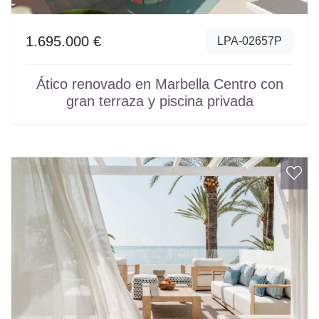
1.695.000 €
LPA-02657P
Ático renovado en Marbella Centro con
gran terraza y piscina privada