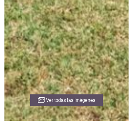
Ver todas las imágenes