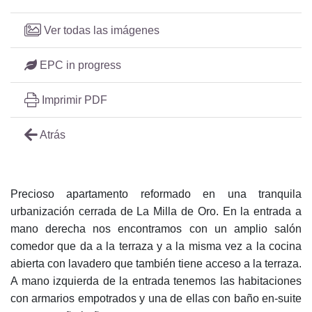
Ver todas las imágenes
EPC in progress
Imprimir PDF
Atrás
Precioso apartamento reformado en una tranquila
urbanización cerrada de La Milla de Oro. En la entrada a
mano derecha nos encontramos con un amplio salón
comedor que da a la terraza y a la misma vez a la cocina
abierta con lavadero que también tiene acceso a la terraza.
A mano izquierda de la entrada tenemos las habitaciones
con armarios empotrados y una de ellas con baño en-suite