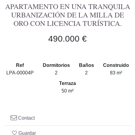
APARTAMENTO EN UNA TRANQUILA
URBANIZACIÓN DE LA MILLA DE
ORO CON LICENCIA TURÍSTICA.
490.000 €
Ref
Dormitorios
Baños
Construido
LPA-00004P
2
2
83 m²
Terraza
50 m²
Contact
Guardar