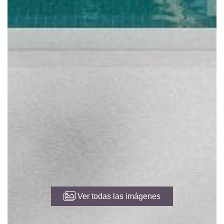
Ver todas las imágenes