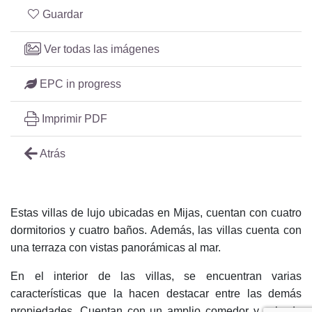
Guardar
Ver todas las imágenes
EPC in progress
Imprimir PDF
Atrás
Estas villas de lujo ubicadas en Mijas, cuentan con cuatro
dormitorios y cuatro baños. Además, las villas cuenta con
una terraza con vistas panorámicas al mar.
En el interior de las villas, se encuentran varias
características que la hacen destacar entre las demás
propiedades. Cuentan con un amplio comedor y sala de