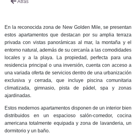
Atrás
En la reconocida zona de New Golden Mile, se presentan
estos apartamentos que destacan por su amplia terraza
privada con vistas panorámicas al mar, la montaña y el
entorno natural, además de su cercanía a las comodidades
locales y a la playa. La propiedad, perfecta para una
residencia principal o una inversión, cuenta con acceso a
una variada oferta de servicios dentro de una urbanización
exclusiva y cerrada, que incluye piscina comunitaria
climatizada, gimnasio, pista de pádel, spa y zonas
ajardinadas.
Estos modernos apartamentos disponen de un interior bien
distribuidos en un espacioso salón-comedor, cocina
americana totalmente equipada y zona de lavanderia, un
dormitorio y un baño.