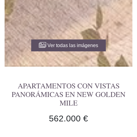
Ver todas las imágenes
APARTAMENTOS CON VISTAS
PANORÁMICAS EN NEW GOLDEN
MILE
562.000 €