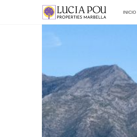
INICIO