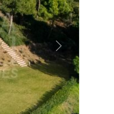
Siguiente