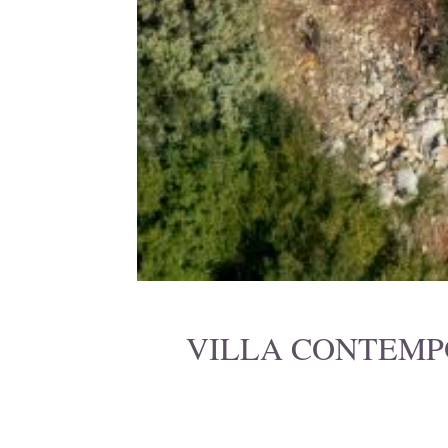
VILLA CONTEMP