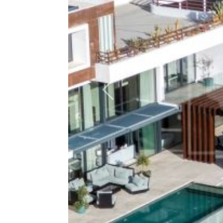
Previous