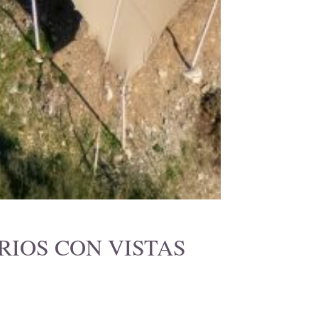
IOS CON VISTAS