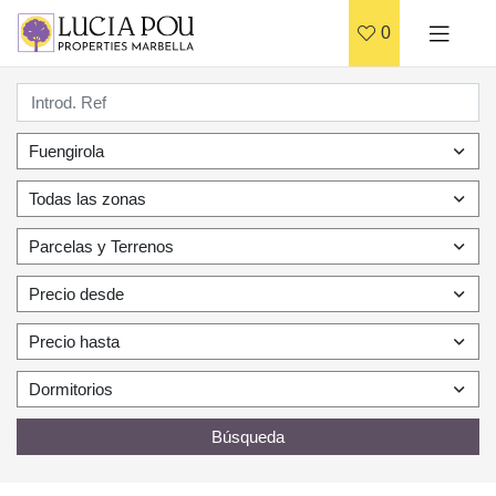
0
Fuengirola
Todas las zonas
Parcelas y Terrenos
Precio desde
Precio hasta
Dormitorios
Búsqueda