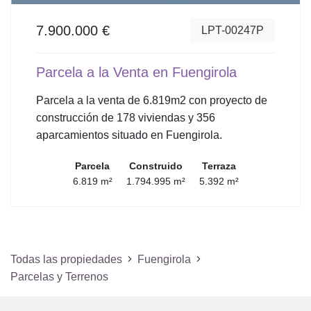
7.900.000 €
LPT-00247P
Parcela a la Venta en Fuengirola
Parcela a la venta de 6.819m2 con proyecto de
construcción de 178 viviendas y 356
aparcamientos situado en Fuengirola.
Parcela
Construido
Terraza
6.819 m²
1.794.995 m²
5.392 m²
Todas las propiedades
Fuengirola
Parcelas y Terrenos