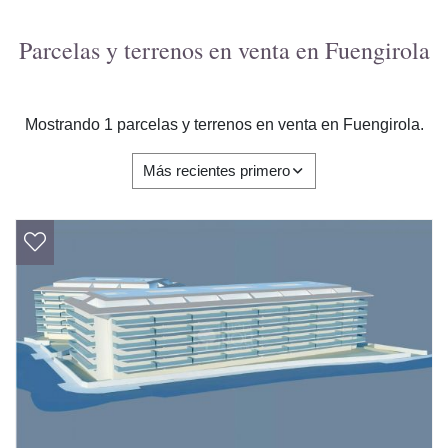
Parcelas y terrenos en venta en Fuengirola
Mostrando 1 parcelas y terrenos en venta en Fuengirola.
Más recientes primero