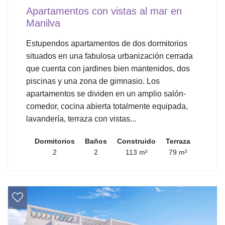
Apartamentos con vistas al mar en
Manilva
Estupendos apartamentos de dos dormitorios
situados en una fabulosa urbanización cerrada
que cuenta con jardines bien mantenidos, dos
piscinas y una zona de gimnasio. Los
apartamentos se dividen en un amplio salón-
comedor, cocina abierta totalmente equipada,
lavandería, terraza con vistas...
Dormitorios
Baños
Construido
Terraza
2
2
113 m²
79 m²