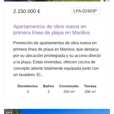
2.150.000 €
LPA-02483P
Apartamentos de obra nueva en
primera línea de playa en Manilva
Promoción de apartamentos de obra nueva en
primera línea de playa en Manilva, que destaca
por su ubicación privilegiada y su acceso directo
a la playa. Estas viviendas, ofrecen cocina de
concepto abierto totalmente equipada junto con
un lavadero. El...
Dormitorios
Baños
Construido
Terraza
3
2
203 m²
206 m²