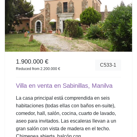
1.900.000 €
C533-1
Reduced from 2.200.000 €
Villa en venta en Sabinillas, Manilva
La casa principal está comprendida en seis
habitaciones (todas ellas con baños en-suite),
comedor, hall, salón, cocina, cuarto de lavado,
aseo para invitados. Las escaleras llevan a un
gran salón con vista de madera en el techo.
Chimenea abierta, balcón con...