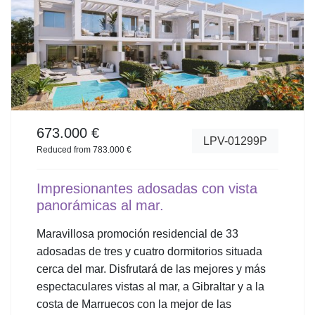
673.000 €
LPV-01299P
Reduced from 783.000 €
Impresionantes adosadas con vista
panorámicas al mar.
Maravillosa promoción residencial de 33
adosadas de tres y cuatro dormitorios situada
cerca del mar. Disfrutará de las mejores y más
espectaculares vistas al mar, a Gibraltar y a la
costa de Marruecos con la mejor de las