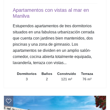
Apartamentos con vistas al mar en
Manilva
Estupendos apartamentos de tres dormitorios
situados en una fabulosa urbanización cerrada
que cuenta con jardines bien mantenidos, dos
piscinas y una zona de gimnasio. Los
apartamentos se dividen en un amplio salón-
comedor, cocina abierta totalmente equipada,
lavandería, terraza con vistas...
Dormitorios
Baños
Construido
Terraza
3
2
121 m²
76 m²