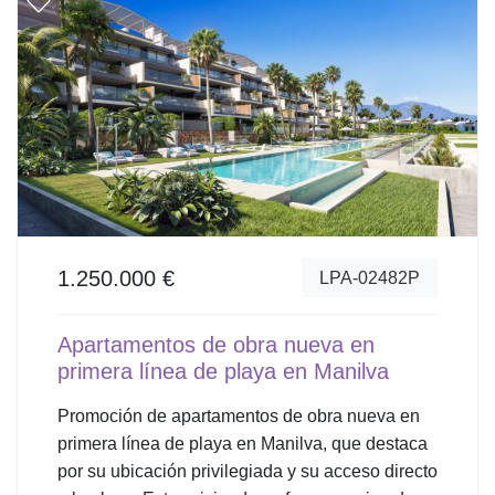
1.250.000 €
LPA-02482P
Apartamentos de obra nueva en
primera línea de playa en Manilva
Promoción de apartamentos de obra nueva en
primera línea de playa en Manilva, que destaca
por su ubicación privilegiada y su acceso directo