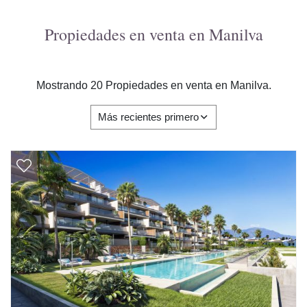
Propiedades en venta en Manilva
Mostrando 20 Propiedades en venta en Manilva.
Más recientes primero