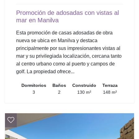
Promoción de adosadas con vistas al
mar en Manilva
Esta promoción de casas adosadas de obra
nueva se ubica en Manilva y destaca
principalmente por sus impresionantes vistas al
mar y su privilegiada localización, cercana tanto
al centro urbano como al puerto y campos de
golf. La propiedad ofrece...
Dormitorios
Baños
Construido
Terraza
3
2
130 m²
148 m²