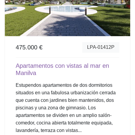
475.000 €
LPA-01412P
Apartamentos con vistas al mar en
Manilva
Estupendos apartamentos de dos dormitorios
situados en una fabulosa urbanización cerrada
que cuenta con jardines bien mantenidos, dos
piscinas y una zona de gimnasio. Los
apartamentos se dividen en un amplio salón-
comedor, cocina abierta totalmente equipada,
lavandería, terraza con vistas...