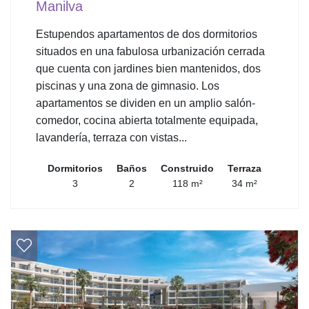
Manilva
Estupendos apartamentos de dos dormitorios
situados en una fabulosa urbanización cerrada
que cuenta con jardines bien mantenidos, dos
piscinas y una zona de gimnasio. Los
apartamentos se dividen en un amplio salón-
comedor, cocina abierta totalmente equipada,
lavandería, terraza con vistas...
Dormitorios
Baños
Construido
Terraza
3
2
118 m²
34 m²