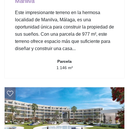
Manilva
Este impresionante terreno en la hermosa
localidad de Manilva, Málaga, es una
oportunidad única para construir la propiedad de
sus sueños. Con una parcela de 977 m², este
terreno ofrece espacio más que suficiente para
diseñar y construir una casa...
Parcela
1.146 m²