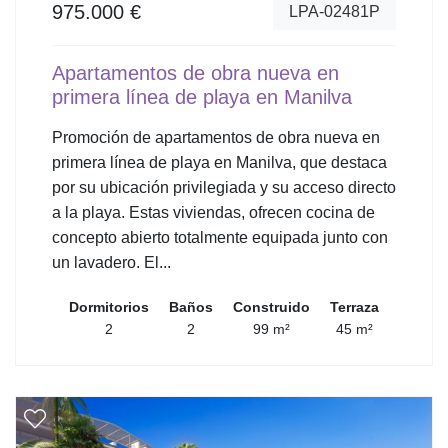
975.000 €
LPA-02481P
Apartamentos de obra nueva en
primera línea de playa en Manilva
Promoción de apartamentos de obra nueva en
primera línea de playa en Manilva, que destaca
por su ubicación privilegiada y su acceso directo
a la playa. Estas viviendas, ofrecen cocina de
concepto abierto totalmente equipada junto con
un lavadero. El...
Dormitorios
Baños
Construido
Terraza
2
2
99 m²
45 m²