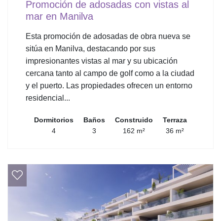
Promoción de adosadas con vistas al
mar en Manilva
Esta promoción de adosadas de obra nueva se
sitúa en Manilva, destacando por sus
impresionantes vistas al mar y su ubicación
cercana tanto al campo de golf como a la ciudad
y el puerto. Las propiedades ofrecen un entorno
residencial...
Dormitorios
Baños
Construido
Terraza
4
3
162 m²
36 m²