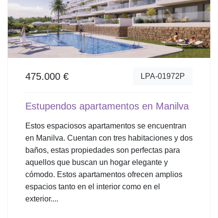
475.000 €
LPA-01972P
Estupendos apartamentos en Manilva
Estos espaciosos apartamentos se encuentran
en Manilva. Cuentan con tres habitaciones y dos
baños, estas propiedades son perfectas para
aquellos que buscan un hogar elegante y
cómodo. Estos apartamentos ofrecen amplios
espacios tanto en el interior como en el
exterior....