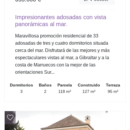
Impresionantes adosadas con vista
panorámicas al mar.
Maravillosa promoción residencial de 33
adosadas de tres y cuatro dormitorios situada
cerca del mar. Disfrutará de las mejores y más
espectaculares vistas al mar, a Gibraltar y a la
costa de Marruecos con la mejor de las
orientaciones Sur...
Dormitorios
Baños
Parcela
Construido
Terraza
3
2
118 m²
127 m²
95 m²