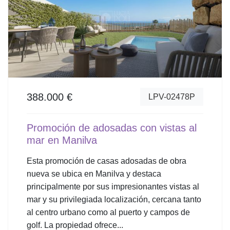
388.000 €
LPV-02478P
Promoción de adosadas con vistas al
mar en Manilva
Esta promoción de casas adosadas de obra
nueva se ubica en Manilva y destaca
principalmente por sus impresionantes vistas al
mar y su privilegiada localización, cercana tanto
al centro urbano como al puerto y campos de
golf. La propiedad ofrece...