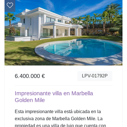
6.400.000 €
LPV-01792P
Impresionante villa en Marbella
Golden Mile
Esta impresionante villa está ubicada en la
exclusiva zona de Marbella Golden Mile. La
propiedad es una villa de lujo que cuenta con