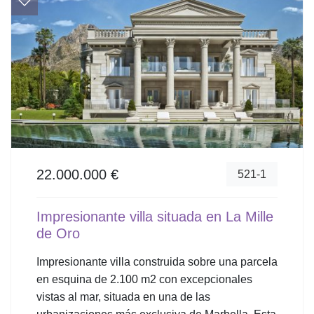
22.000.000 €
521-1
Impresionante villa situada en La Mille
de Oro
Impresionante villa construida sobre una parcela
en esquina de 2.100 m2 con excepcionales
vistas al mar, situada en una de las