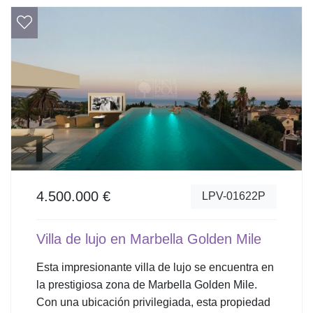
4.500.000 €
LPV-01622P
Villa de lujo en Marbella Golden Mile
Esta impresionante villa de lujo se encuentra en
la prestigiosa zona de Marbella Golden Mile.
Con una ubicación privilegiada, esta propiedad