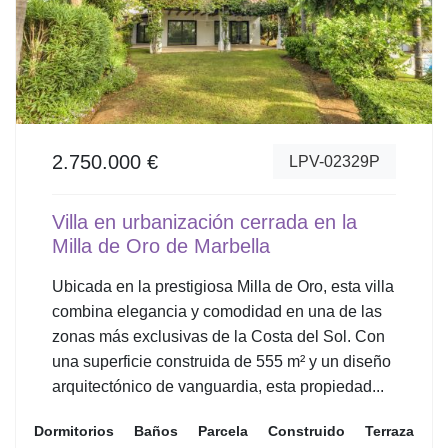
2.750.000 €
LPV-02329P
Villa en urbanización cerrada en la
Milla de Oro de Marbella
Ubicada en la prestigiosa Milla de Oro, esta villa
combina elegancia y comodidad en una de las
zonas más exclusivas de la Costa del Sol. Con
una superficie construida de 555 m² y un diseño
arquitectónico de vanguardia, esta propiedad...
Dormitorios
Baños
Parcela
Construido
Terraza