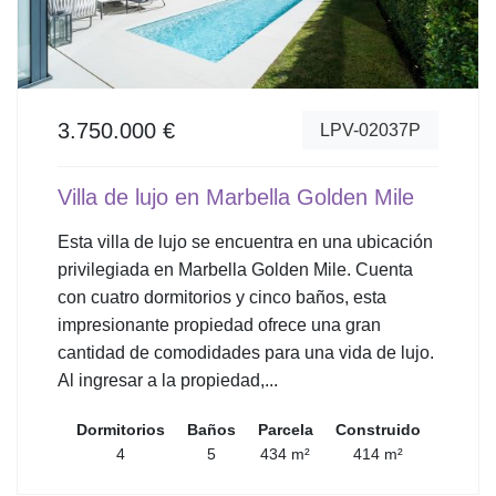
3.750.000 €
LPV-02037P
Villa de lujo en Marbella Golden Mile
Esta villa de lujo se encuentra en una ubicación
privilegiada en Marbella Golden Mile. Cuenta
con cuatro dormitorios y cinco baños, esta
impresionante propiedad ofrece una gran
cantidad de comodidades para una vida de lujo.
Al ingresar a la propiedad,...
Dormitorios
Baños
Parcela
Construido
4
5
434 m²
414 m²