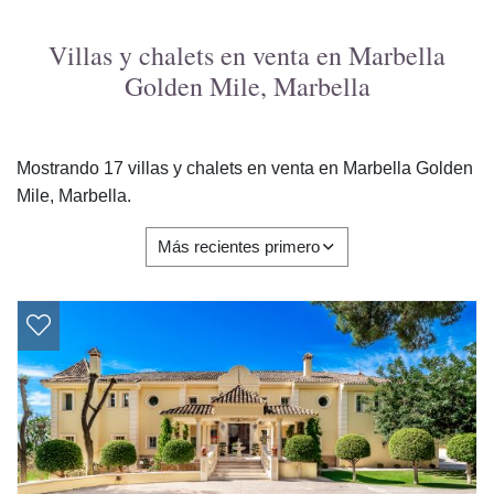
Villas y chalets en venta en Marbella
Golden Mile, Marbella
Mostrando 17 villas y chalets en venta en Marbella Golden
Mile, Marbella.
Más recientes primero