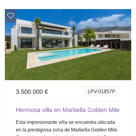
3.500.000 €
LPV-01857P
Hermosa villa en Marbella Golden Mile
Esta impresionante villa se encuentra ubicada
en la prestigiosa zona de Marbella Golden Mile.