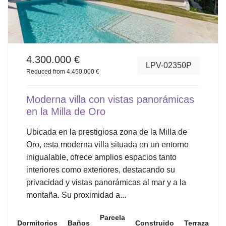
4.300.000 €
LPV-02350P
Reduced from 4.450.000 €
Moderna villa con vistas panorámicas
en la Milla de Oro
Ubicada en la prestigiosa zona de la Milla de
Oro, esta moderna villa situada en un entorno
inigualable, ofrece amplios espacios tanto
interiores como exteriores, destacando su
privacidad y vistas panorámicas al mar y a la
montaña. Su proximidad a...
Parcela
Dormitorios
Baños
Construido
Terraza