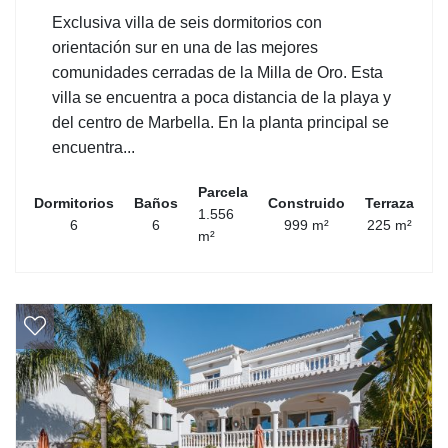
Exclusiva villa de seis dormitorios con
orientación sur en una de las mejores
comunidades cerradas de la Milla de Oro. Esta
villa se encuentra a poca distancia de la playa y
del centro de Marbella. En la planta principal se
encuentra...
Parcela
Dormitorios
Baños
Construido
Terraza
1.556
6
6
999 m²
225 m²
m²